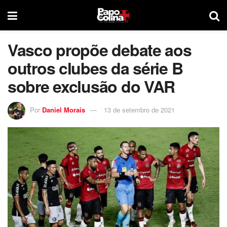
Vasco propõe debate aos
outros clubes da série B
sobre exclusão do VAR
Por
Daniel Morais
13 de setembro de 2021