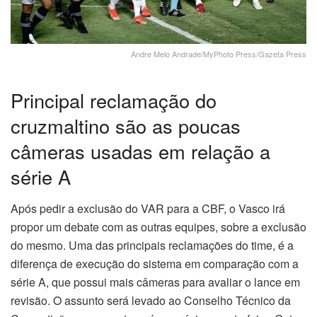
Andre Melo Andrade/MyPhoto Press/Gazeta Press
Principal reclamação do
cruzmaltino são as poucas
câmeras usadas em relação a
série A
Após pedir a exclusão do VAR para a CBF, o Vasco irá
propor um debate com as outras equipes, sobre a exclusão
do mesmo. Uma das principais reclamações do time, é a
diferença de execução do sistema em comparação com a
série A, que possui mais câmeras para avaliar o lance em
revisão. O assunto será levado ao Conselho Técnico da