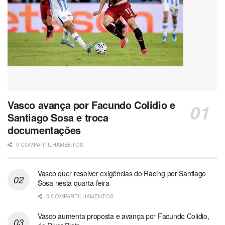
Vasco avança por Facundo Colidio e
Santiago Sosa e troca
documentações
0 COMPARTILHAMENTOS
Vasco quer resolver exigências do Racing por Santiago
Sosa nesta quarta-feira
0 COMPARTILHAMENTOS
Vasco aumenta proposta e avança por Facundo Colidio,