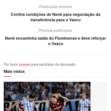
Publicação anterior
Confira condições de Nenê para negociação da
transferência para o Vasco
Próxima publicação
Nenê encaminha saída do Fluminense e deve reforçar
o Vasco
Por favor
acesse
para participar da discussão
Mais vistos