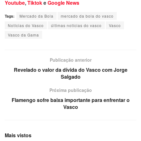
Youtube
,
Tiktok
e
Google News
Tags:
Mercado da Bola
mercado da bola do vasco
Notícias do Vasco
últimas notícias do vasco
Vasco
Vasco da Gama
Publicação anterior
Revelado o valor da dívida do Vasco com Jorge
Salgado
Próxima publicação
Flamengo sofre baixa importante para enfrentar o
Vasco
Mais vistos