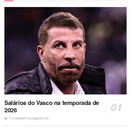
Salários do Vasco na temporada de
2026
0 COMPARTILHAMENTOS