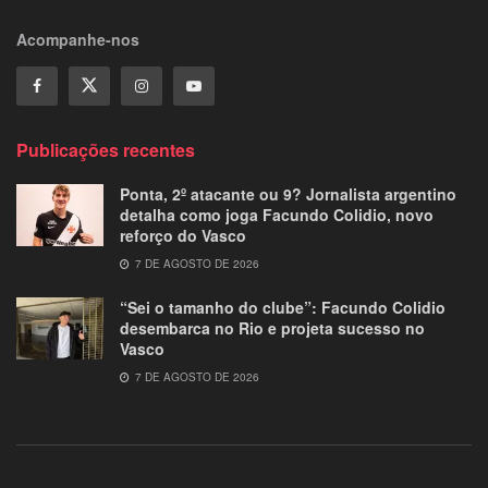
Acompanhe-nos
Publicações recentes
Ponta, 2º atacante ou 9? Jornalista argentino
detalha como joga Facundo Colidio, novo
reforço do Vasco
7 DE AGOSTO DE 2026
“Sei o tamanho do clube”: Facundo Colidio
desembarca no Rio e projeta sucesso no
Vasco
7 DE AGOSTO DE 2026