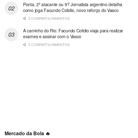
Ponta, 2º atacante ou 9? Jornalista argentino detalha
como joga Facundo Colidio, novo reforço do Vasco
0 COMPARTILHAMENTOS
A caminho do Rio: Facundo Colidio viaja para realizar
exames e assinar com o Vasco
0 COMPARTILHAMENTOS
Mercado da Bola 🔥