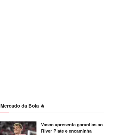
Mercado da Bola 🔥
Vasco apresenta garantias ao
River Plate e encaminha