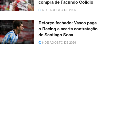
compra de Facundo Colidio
6 DE AGOSTO DE 2026
Reforço fechado: Vasco paga
o Racing e acerta contratação
de Santiago Sosa
6 DE AGOSTO DE 2026