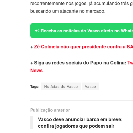
recorrentemente nos jogos, já acumulando três 
buscando um atacante no mercado.
📲
Receba as notícias do Vasco direto no What
+
Zé Colmeia não quer presidente contra a S
+ Siga as redes sociais do Papo na Colina:
Tw
News
Tags:
Notícias do Vasco
Vasco
Publicação anterior
Vasco deve anunciar barca em breve;
confira jogadores que podem sair