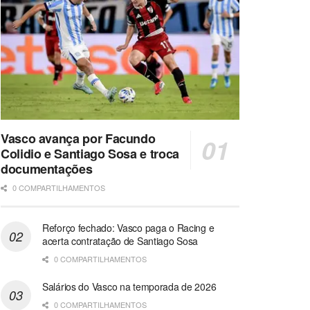
Vasco avança por Facundo
Colidio e Santiago Sosa e troca
documentações
0 COMPARTILHAMENTOS
Reforço fechado: Vasco paga o Racing e
acerta contratação de Santiago Sosa
0 COMPARTILHAMENTOS
Salários do Vasco na temporada de 2026
0 COMPARTILHAMENTOS