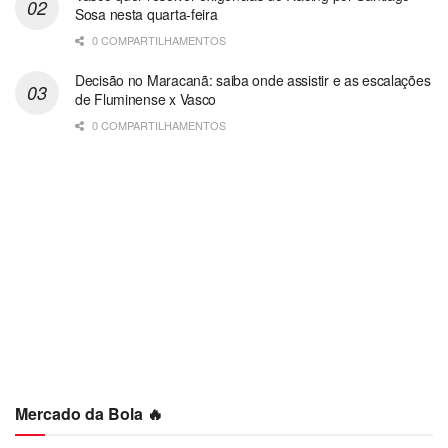
Sosa nesta quarta-feira
0 COMPARTILHAMENTOS
Decisão no Maracanã: saiba onde assistir e as escalações
de Fluminense x Vasco
0 COMPARTILHAMENTOS
Mercado da Bola 🔥