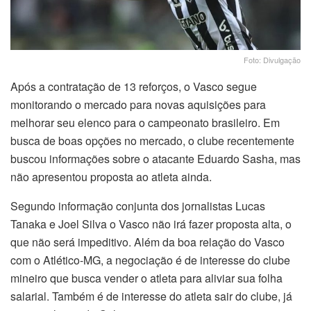
Foto: Divulgação
Após a contratação de 13 reforços, o Vasco segue
monitorando o mercado para novas aquisições para
melhorar seu elenco para o campeonato brasileiro. Em
busca de boas opções no mercado, o clube recentemente
buscou informações sobre o atacante Eduardo Sasha, mas
não apresentou proposta ao atleta ainda.
Segundo informação conjunta dos jornalistas Lucas
Tanaka e Joel Silva o Vasco não irá fazer proposta alta, o
que não será impeditivo. Além da boa relação do Vasco
com o Atlético-MG, a negociação é de interesse do clube
mineiro que busca vender o atleta para aliviar sua folha
salarial. Também é de interesse do atleta sair do clube, já