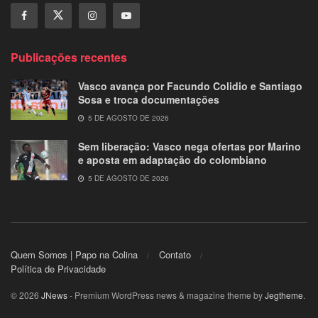
Publicações recentes
Vasco avança por Facundo Colidio e Santiago
Sosa e troca documentações
5 DE AGOSTO DE 2026
Sem liberação: Vasco nega ofertas por Marino
e aposta em adaptação do colombiano
5 DE AGOSTO DE 2026
Quem Somos | Papo na Colina
Contato
Política de Privacidade
© 2026
JNews
- Premium WordPress news & magazine theme by
Jegtheme
.