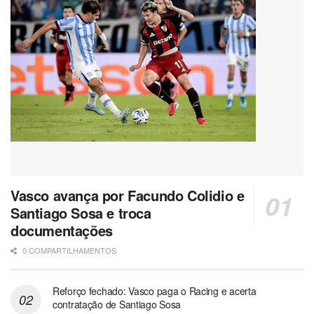
Vasco avança por Facundo Colidio e
Santiago Sosa e troca
documentações
0 COMPARTILHAMENTOS
Reforço fechado: Vasco paga o Racing e acerta
contratação de Santiago Sosa