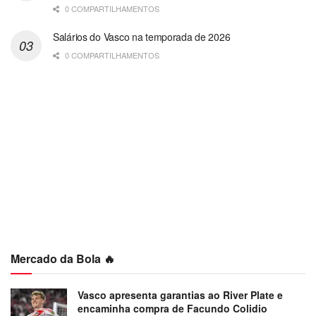
0 COMPARTILHAMENTOS
Salários do Vasco na temporada de 2026
0 COMPARTILHAMENTOS
Mercado da Bola 🔥
Vasco apresenta garantias ao River Plate e
encaminha compra de Facundo Colidio