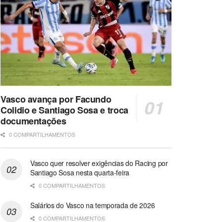
Vasco avança por Facundo
Colidio e Santiago Sosa e troca
documentações
0 COMPARTILHAMENTOS
Vasco quer resolver exigências do Racing por
Santiago Sosa nesta quarta-feira
0 COMPARTILHAMENTOS
Salários do Vasco na temporada de 2026
0 COMPARTILHAMENTOS