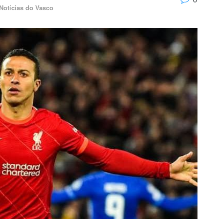
Notícias do Vasco