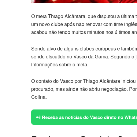
O meia Thiago Alcântara, que disputou a última
um novo clube após não renovar com time inglês
acabou não tendo muitos minutos nos últimos an
Sendo alvo de alguns clubes europeus e também
sendo discutido no Vasco da Gama. Segundo o j
informações sobre o meia.
O contato do Vasco por Thiago Alcântara iniciou
procurado, mas ainda não abriu negociação. Por
Colina.
📲
Receba as notícias do Vasco direto no What