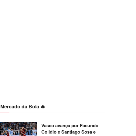
Mercado da Bola 🔥
Vasco avança por Facundo
Colidio e Santiago Sosa e