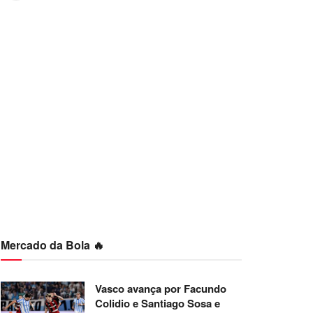
Mercado da Bola 🔥
Vasco avança por Facundo
Colidio e Santiago Sosa e