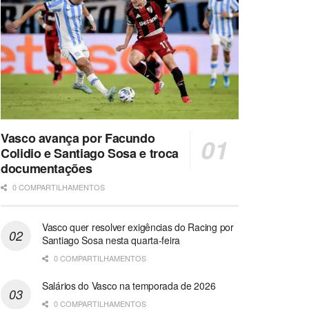
Vasco avança por Facundo
Colidio e Santiago Sosa e troca
documentações
0 COMPARTILHAMENTOS
Vasco quer resolver exigências do Racing por
Santiago Sosa nesta quarta-feira
0 COMPARTILHAMENTOS
Salários do Vasco na temporada de 2026
0 COMPARTILHAMENTOS