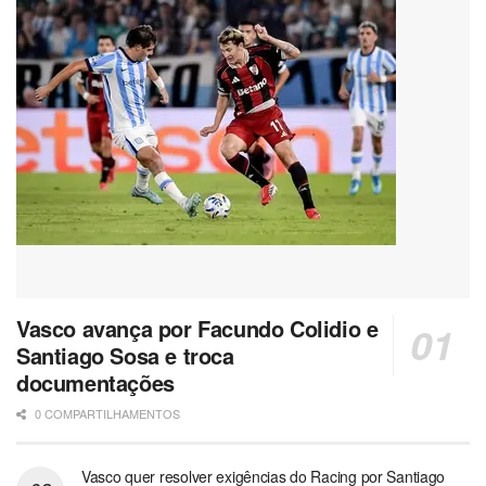
Vasco avança por Facundo Colidio e
Santiago Sosa e troca
documentações
0 COMPARTILHAMENTOS
Vasco quer resolver exigências do Racing por Santiago