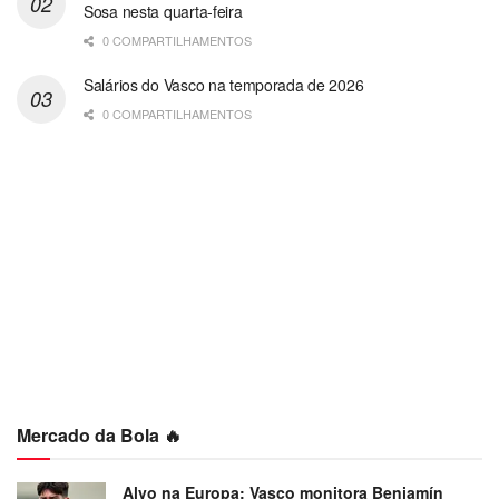
Sosa nesta quarta-feira
0 COMPARTILHAMENTOS
Salários do Vasco na temporada de 2026
0 COMPARTILHAMENTOS
Mercado da Bola 🔥
Alvo na Europa: Vasco monitora Benjamín