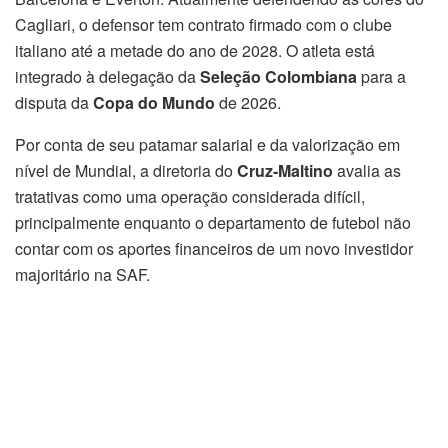
Cagliari, o defensor tem contrato firmado com o clube
italiano até a metade do ano de 2028. O atleta está
integrado à delegação da
Seleção Colombiana
para a
disputa da
Copa do Mundo
de 2026.
Por conta de seu patamar salarial e da valorização em
nível de Mundial, a diretoria do
Cruz-Maltino
avalia as
tratativas como uma operação considerada difícil,
principalmente enquanto o departamento de futebol não
contar com os aportes financeiros de um novo investidor
majoritário na SAF.