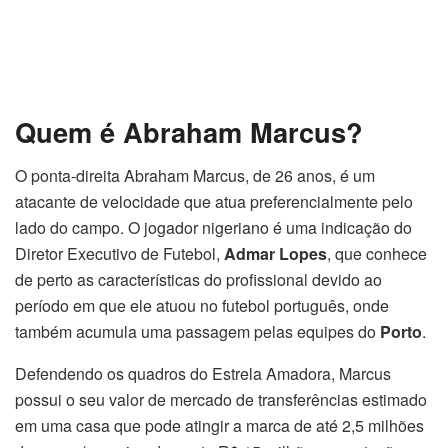
Quem é Abraham Marcus?
O ponta-direita Abraham Marcus, de 26 anos, é um
atacante de velocidade que atua preferencialmente pelo
lado do campo. O jogador nigeriano é uma indicação do
Diretor Executivo de Futebol,
Admar Lopes
, que conhece
de perto as características do profissional devido ao
período em que ele atuou no futebol português, onde
também acumula uma passagem pelas equipes do
Porto
.
Defendendo os quadros do Estrela Amadora, Marcus
possui o seu valor de mercado de transferências estimado
em uma casa que pode atingir a marca de até 2,5 milhões