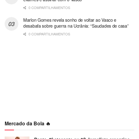
0 COMPARTILHAMENTOS
Marlon Gomes revela sonho de voltar ao Vasco e
desabafa sobre guerra na Ucrânia: “Saudades de casa”
0 COMPARTILHAMENTOS
Mercado da Bola 🔥