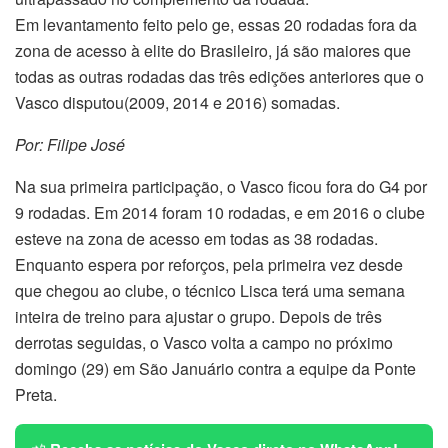
Em levantamento feito pelo ge, essas 20 rodadas fora da
zona de acesso à elite do Brasileiro, já são maiores que
todas as outras rodadas das três edições anteriores que o
Vasco disputou(2009, 2014 e 2016) somadas.
Por: Filipe José
Na sua primeira participação, o Vasco ficou fora do G4 por
9 rodadas. Em 2014 foram 10 rodadas, e em 2016 o clube
esteve na zona de acesso em todas as 38 rodadas.
Enquanto espera por reforços, pela primeira vez desde
que chegou ao clube, o técnico Lisca terá uma semana
inteira de treino para ajustar o grupo. Depois de três
derrotas seguidas, o Vasco volta a campo no próximo
domingo (29) em São Januário contra a equipe da Ponte
Preta.