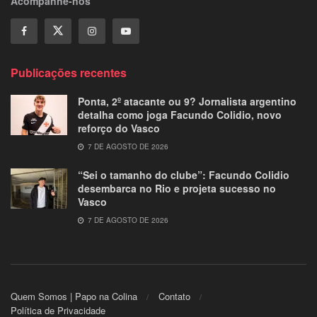
Acompanhe-nos
Publicações recentes
Ponta, 2º atacante ou 9? Jornalista argentino
detalha como joga Facundo Colidio, novo
reforço do Vasco
7 DE AGOSTO DE 2026
“Sei o tamanho do clube”: Facundo Colidio
desembarca no Rio e projeta sucesso no
Vasco
7 DE AGOSTO DE 2026
Quem Somos | Papo na Colina
Contato
Política de Privacidade