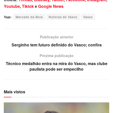
Youtube
,
Tiktok
e
Google News
Tags:
Mercado da Bola
Notícias do Vasco
Vasco
Publicação anterior
Serginho tem futuro definido do Vasco; confira
Próxima publicação
Técnico medalhão entra na mira do Vasco, mas clube
paulista pode ser empecilho
Mais vistos