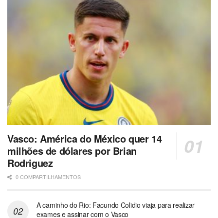
Vasco: América do México quer 14
milhões de dólares por Brian
Rodriguez
0 COMPARTILHAMENTOS
A caminho do Rio: Facundo Colidio viaja para realizar
exames e assinar com o Vasco