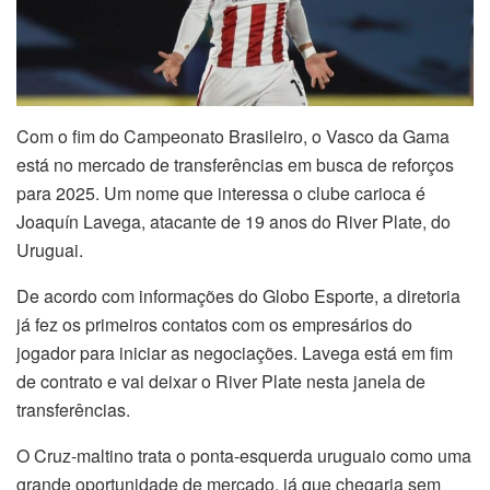
Com o fim do Campeonato Brasileiro, o Vasco da Gama
está no mercado de transferências em busca de reforços
para 2025. Um nome que interessa o clube carioca é
Joaquín Lavega, atacante de 19 anos do River Plate, do
Uruguai.
De acordo com informações do Globo Esporte, a diretoria
já fez os primeiros contatos com os empresários do
jogador para iniciar as negociações. Lavega está em fim
de contrato e vai deixar o River Plate nesta janela de
transferências.
O Cruz-maltino trata o ponta-esquerda uruguaio como uma
grande oportunidade de mercado, já que chegaria sem