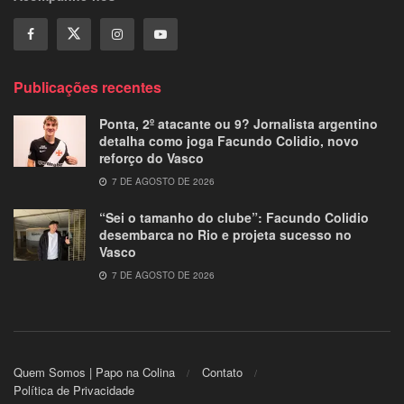
Publicações recentes
Ponta, 2º atacante ou 9? Jornalista argentino
detalha como joga Facundo Colidio, novo
reforço do Vasco
7 DE AGOSTO DE 2026
“Sei o tamanho do clube”: Facundo Colidio
desembarca no Rio e projeta sucesso no
Vasco
7 DE AGOSTO DE 2026
Quem Somos | Papo na Colina
Contato
Política de Privacidade