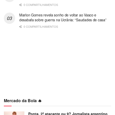
0 COMPARTILHAMENTOS
Marlon Gomes revela sonho de voltar ao Vasco e
desabafa sobre guerra na Ucrânia: “Saudades de casa”
0 COMPARTILHAMENTOS
Mercado da Bola 🔥
Ponta, 2º atacante ou 9? Jornalista argentino