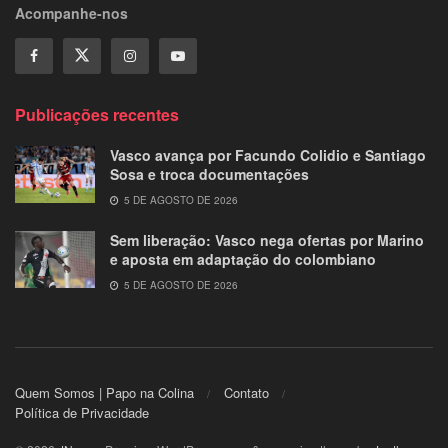
Acompanhe-nos
Publicações recentes
Vasco avança por Facundo Colidio e Santiago
Sosa e troca documentações
5 DE AGOSTO DE 2026
Sem liberação: Vasco nega ofertas por Marino
e aposta em adaptação do colombiano
5 DE AGOSTO DE 2026
Quem Somos | Papo na Colina
Contato
Política de Privacidade