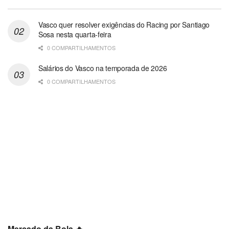
Vasco quer resolver exigências do Racing por Santiago
Sosa nesta quarta-feira
0 COMPARTILHAMENTOS
Salários do Vasco na temporada de 2026
0 COMPARTILHAMENTOS
Mercado da Bola 🔥