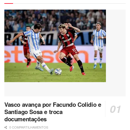
Vasco avança por Facundo Colidio e
Santiago Sosa e troca
documentações
0 COMPARTILHAMENTOS