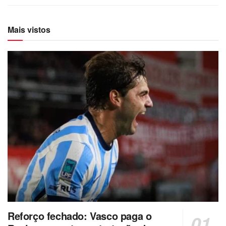
Mais vistos
Reforço fechado: Vasco paga o