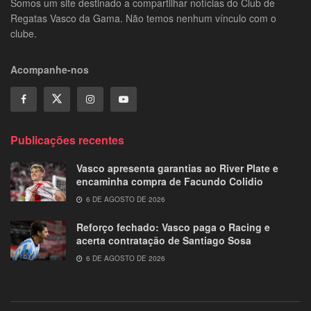
Somos um site destinado a compartilhar notícias do Club de
Regatas Vasco da Gama. Não temos nenhum vínculo com o
clube.
Acompanhe-nos
Publicações recentes
Vasco apresenta garantias ao River Plate e
encaminha compra de Facundo Colidio
6 DE AGOSTO DE 2026
Reforço fechado: Vasco paga o Racing e
acerta contratação de Santiago Sosa
6 DE AGOSTO DE 2026