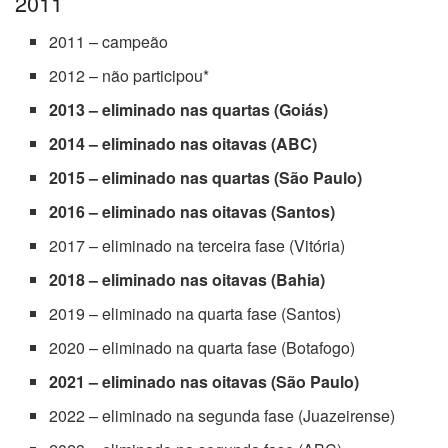
2011
2011 – campeão
2012 – não participou*
2013 – eliminado nas quartas (Goiás)
2014 – eliminado nas oitavas (ABC)
2015 – eliminado nas quartas (São Paulo)
2016 – eliminado nas oitavas (Santos)
2017 – eliminado na terceira fase (Vitória)
2018 – eliminado nas oitavas (Bahia)
2019 – eliminado na quarta fase (Santos)
2020 – eliminado na quarta fase (Botafogo)
2021 – eliminado nas oitavas (São Paulo)
2022 – eliminado na segunda fase (Juazeirense)