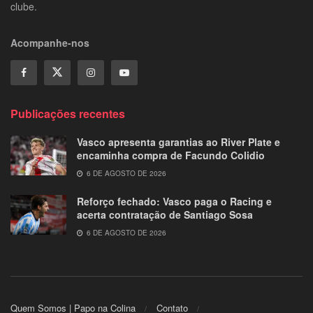
clube.
Acompanhe-nos
Publicações recentes
Vasco apresenta garantias ao River Plate e
encaminha compra de Facundo Colidio
6 DE AGOSTO DE 2026
Reforço fechado: Vasco paga o Racing e
acerta contratação de Santiago Sosa
6 DE AGOSTO DE 2026
Quem Somos | Papo na Colina
Contato