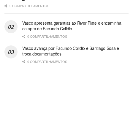
0 COMPARTILHAMENTOS
Vasco apresenta garantias ao River Plate e encaminha
compra de Facundo Colidio
0 COMPARTILHAMENTOS
Vasco avança por Facundo Colidio e Santiago Sosa e
troca documentações
0 COMPARTILHAMENTOS