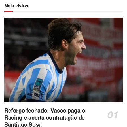
Mais vistos
Reforço fechado: Vasco paga o
Racing e acerta contratação de
Santiago Sosa