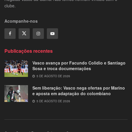
clube.
Acompanhe-nos
Publicações recentes
Vasco avança por Facundo Colidio e Santiago
Sosa e troca documentações
5 DE AGOSTO DE 2026
Sem liberação: Vasco nega ofertas por Marino
e aposta em adaptação do colombiano
5 DE AGOSTO DE 2026