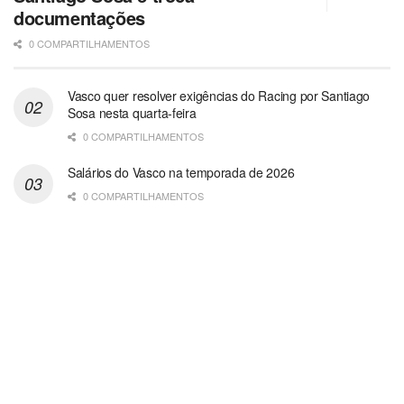
documentações
0 COMPARTILHAMENTOS
Vasco quer resolver exigências do Racing por Santiago
Sosa nesta quarta-feira
0 COMPARTILHAMENTOS
Salários do Vasco na temporada de 2026
0 COMPARTILHAMENTOS