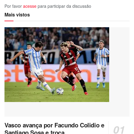
Por favor
acesse
para participar da discussão
Mais vistos
Vasco avança por Facundo Colidio e
Santiago Sosa e troca