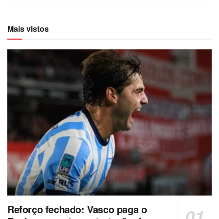
Mais vistos
Reforço fechado: Vasco paga o