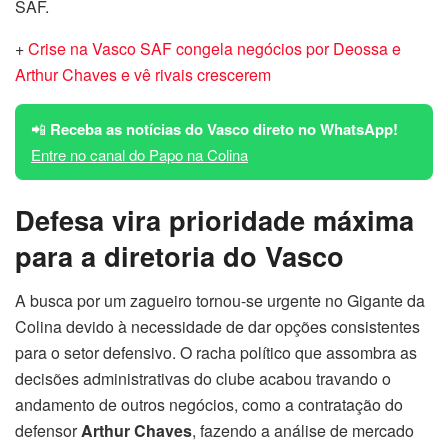
SAF.
+
Crise na Vasco SAF congela negócios por Deossa e
Arthur Chaves e vê rivais crescerem
📲
Receba as notícias do Vasco direto no WhatsApp!
Entre no canal do Papo na Colina
Defesa vira prioridade máxima
para a diretoria do Vasco
A busca por um zagueiro tornou-se urgente no Gigante da
Colina devido à necessidade de dar opções consistentes
para o setor defensivo. O racha político que assombra as
decisões administrativas do clube acabou travando o
andamento de outros negócios, como a contratação do
defensor
Arthur Chaves
, fazendo a análise de mercado