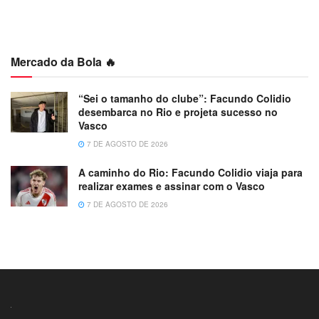
Mercado da Bola 🔥
“Sei o tamanho do clube”: Facundo Colidio
desembarca no Rio e projeta sucesso no
Vasco
7 DE AGOSTO DE 2026
A caminho do Rio: Facundo Colidio viaja para
realizar exames e assinar com o Vasco
7 DE AGOSTO DE 2026