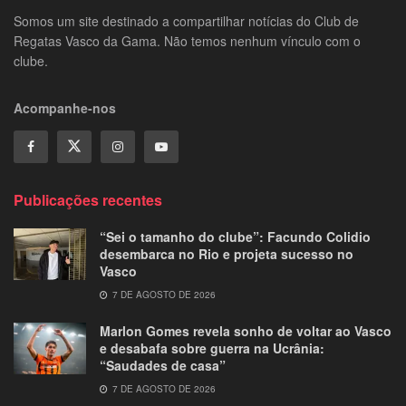
Somos um site destinado a compartilhar notícias do Club de
Regatas Vasco da Gama. Não temos nenhum vínculo com o
clube.
Acompanhe-nos
Publicações recentes
“Sei o tamanho do clube”: Facundo Colidio
desembarca no Rio e projeta sucesso no
Vasco
7 DE AGOSTO DE 2026
Marlon Gomes revela sonho de voltar ao Vasco
e desabafa sobre guerra na Ucrânia:
“Saudades de casa”
7 DE AGOSTO DE 2026