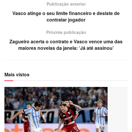
Publicação anterior
Vasco atinge o seu limite financeiro e desiste de
contratar jogador
Próxima publicação
Zagueiro acerta o contrato e Vasco vence uma das
maiores novelas da janela: ‘Já até assinou’
Mais vistos