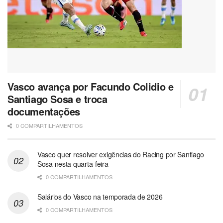
Vasco avança por Facundo Colidio e
Santiago Sosa e troca
documentações
0 COMPARTILHAMENTOS
Vasco quer resolver exigências do Racing por Santiago
Sosa nesta quarta-feira
0 COMPARTILHAMENTOS
Salários do Vasco na temporada de 2026
0 COMPARTILHAMENTOS