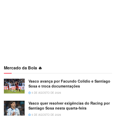
Mercado da Bola 🔥
Vasco avança por Facundo Colidio e Santiago
Sosa e troca documentações
5 DE AGOSTO DE 2026
Vasco quer resolver exigências do Racing por
Santiago Sosa nesta quarta-feira
5 DE AGOSTO DE 2026