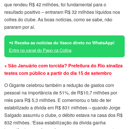
que rendeu R$ 42 milhões, foi fundamental para o
resultado positivo – entraram R$ 32 milhões líquidos nos
cofres do clube. As boas notícias, como se sabe, não
pararam por aí.
📲
Receba as notícias do Vasco direto no WhatsApp!
Entre no canal do Papo na Colina
+ São Januário com torcida? Prefeitura do Rio sinaliza
testes com público a partir do dia 15 de setembro
O Gigante celebrou também a redução de gastos com
pessoal na importância de 51%, de R$10,7 milhões por
mês para R$ 5,3 milhões. E comemorou o fato de ter
estabilizado a dívida em R$ 831 milhões – quando Jorge
Salgado assumiu o clube, o débito estava na casa dos R$
832 milhões. “Essa estabilização da dívida ganha