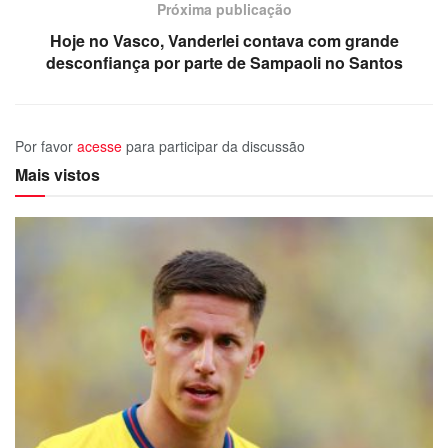
Próxima publicação
Hoje no Vasco, Vanderlei contava com grande
desconfiança por parte de Sampaoli no Santos
Por favor
acesse
para participar da discussão
Mais vistos