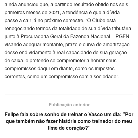
ainda anunciou que, a partir do resultado obtido nos seis
primeiros meses de 2021, a tendência é que a dívida
passe a cair já no próximo semestre. “O Clube está
renegociando termos da totalidade de sua dívida tributária
junto à Procuradoria Geral da Fazenda Nacional – PGFN,
visando adequar montante, prazo e curva de amortização
desse endividamento à real capacidade de sua geração
de caixa, e pretende se comprometer a honrar seus
compromissos daqui em diante, como os impostos
correntes, como um compromisso com a sociedade”.
Publicação anterior
Felipe fala sobre sonho de treinar o Vasco um dia: ”Por
que também não fazer história como treinador do meu
time de coração?”