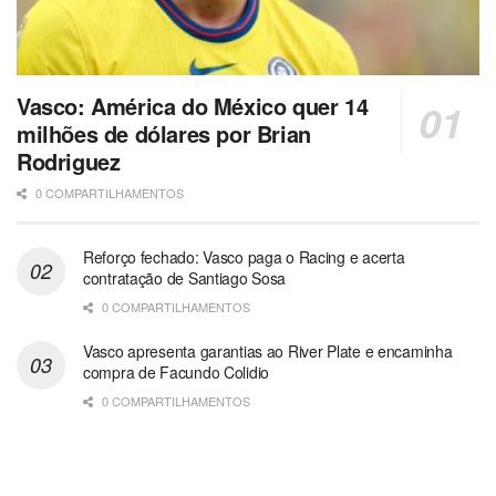
Vasco: América do México quer 14
milhões de dólares por Brian
Rodriguez
0 COMPARTILHAMENTOS
Reforço fechado: Vasco paga o Racing e acerta
contratação de Santiago Sosa
0 COMPARTILHAMENTOS
Vasco apresenta garantias ao River Plate e encaminha
compra de Facundo Colidio
0 COMPARTILHAMENTOS