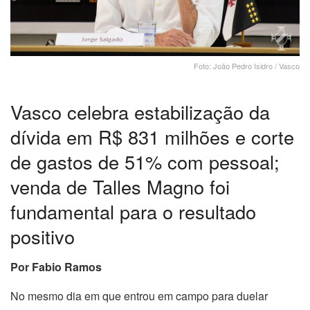
Foto: João Pedro Isidro / Vasco
Vasco celebra estabilização da
dívida em R$ 831 milhões e corte
de gastos de 51% com pessoal;
venda de Talles Magno foi
fundamental para o resultado
positivo
Por Fabio Ramos
No mesmo dia em que entrou em campo para duelar