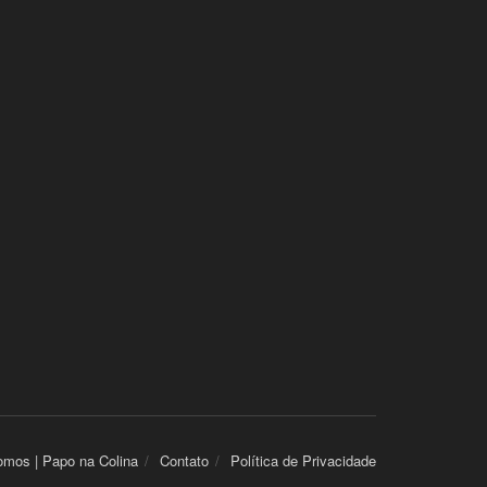
mos | Papo na Colina
Contato
Política de Privacidade