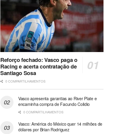
Reforço fechado: Vasco paga o
Racing e acerta contratação de
Santiago Sosa
0 COMPARTILHAMENTOS
Vasco apresenta garantias ao River Plate e
encaminha compra de Facundo Colidio
0 COMPARTILHAMENTOS
Vasco: América do México quer 14 milhões de
dólares por Brian Rodriguez