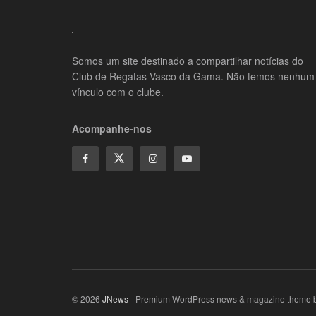
Somos um site destinado a compartilhar notícias do
Club de Regatas Vasco da Gama. Não temos nenhum
vínculo com o clube.
Acompanhe-nos
© 2026
JNews
- Premium WordPress news & magazine theme 