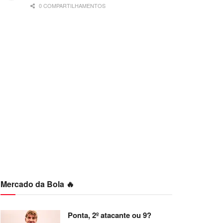
0 COMPARTILHAMENTOS
Mercado da Bola 🔥
Ponta, 2º atacante ou 9?