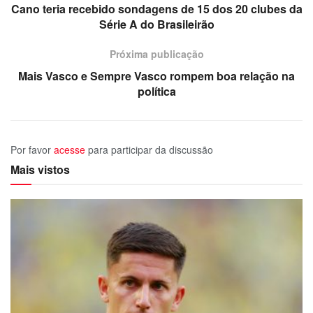
Cano teria recebido sondagens de 15 dos 20 clubes da
Série A do Brasileirão
Próxima publicação
Mais Vasco e Sempre Vasco rompem boa relação na
política
Por favor
acesse
para participar da discussão
Mais vistos