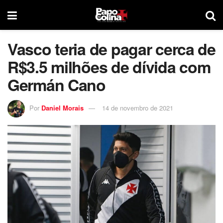
Vasco teria de pagar cerca de
R$3.5 milhões de dívida com
Germán Cano
Por
Daniel Morais
14 de novembro de 2021