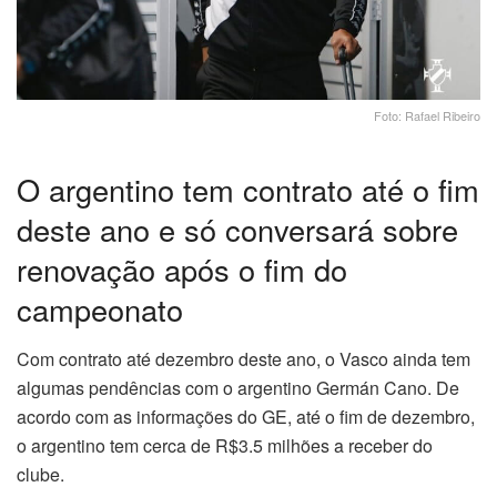
Foto: Rafael Ribeiro
O argentino tem contrato até o fim
deste ano e só conversará sobre
renovação após o fim do
campeonato
Com contrato até dezembro deste ano, o Vasco ainda tem
algumas pendências com o argentino Germán Cano. De
acordo com as informações do GE, até o fim de dezembro,
o argentino tem cerca de R$3.5 milhões a receber do
clube.