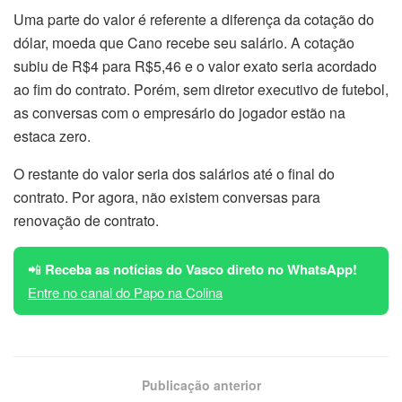
Uma parte do valor é referente a diferença da cotação do
dólar, moeda que Cano recebe seu salário. A cotação
subiu de R$4 para R$5,46 e o valor exato seria acordado
ao fim do contrato. Porém, sem diretor executivo de futebol,
as conversas com o empresário do jogador estão na
estaca zero.
O restante do valor seria dos salários até o final do
contrato. Por agora, não existem conversas para
renovação de contrato.
📲
Receba as notícias do Vasco direto no WhatsApp!
Entre no canal do Papo na Colina
Publicação anterior