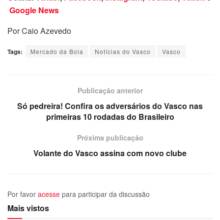
Google News
Por Caio Azevedo
Tags:
Mercado da Bola
Notícias do Vasco
Vasco
Publicação anterior
Só pedreira! Confira os adversários do Vasco nas
primeiras 10 rodadas do Brasileiro
Próxima publicação
Volante do Vasco assina com novo clube
Por favor
acesse
para participar da discussão
Mais vistos