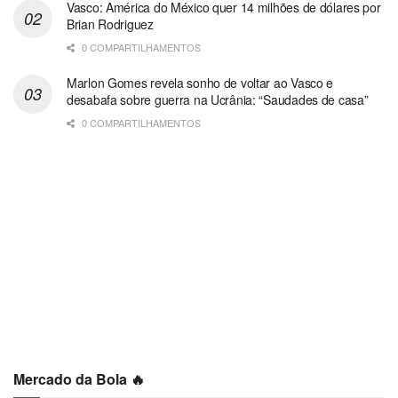
Vasco: América do México quer 14 milhões de dólares por
Brian Rodriguez
0 COMPARTILHAMENTOS
Marlon Gomes revela sonho de voltar ao Vasco e
desabafa sobre guerra na Ucrânia: “Saudades de casa”
0 COMPARTILHAMENTOS
Mercado da Bola 🔥