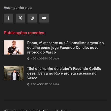
Acompanhe-nos
Publicações recentes
Ponta, 2º atacante ou 9? Jornalista argentino
detalha como joga Facundo Colidio, novo
reforço do Vasco
7 DE AGOSTO DE 2026
“Sei o tamanho do clube”: Facundo Colidio
desembarca no Rio e projeta sucesso no
Vasco
7 DE AGOSTO DE 2026