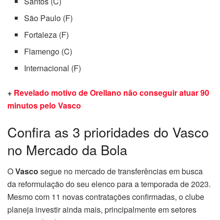
Santos (C)
São Paulo (F)
Fortaleza (F)
Flamengo (C)
Internacional (F)
+
Revelado motivo de Orellano não conseguir atuar 90
minutos pelo Vasco
Confira as 3 prioridades do Vasco
no Mercado da Bola
O
Vasco
segue no mercado de transferências em busca
da reformulação do seu elenco para a temporada de 2023.
Mesmo com 11 novas contratações confirmadas, o clube
planeja investir ainda mais, principalmente em setores