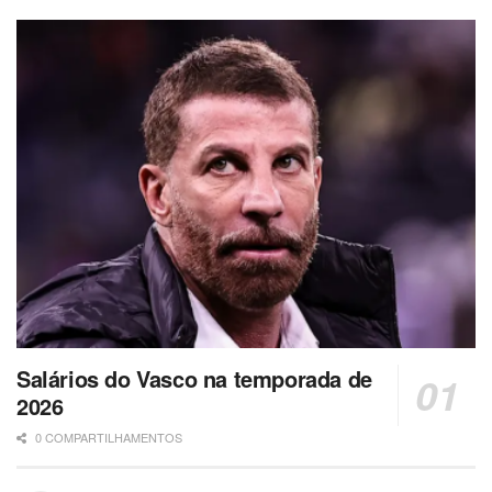
Salários do Vasco na temporada de
2026
0 COMPARTILHAMENTOS