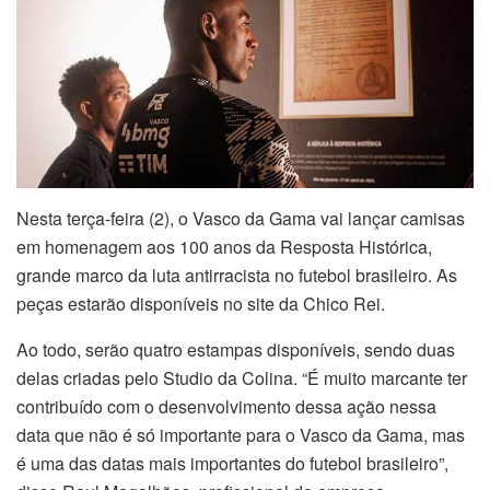
Nesta terça-feira (2), o Vasco da Gama vai lançar camisas
em homenagem aos 100 anos da Resposta Histórica,
grande marco da luta antirracista no futebol brasileiro. As
peças estarão disponíveis no site da Chico Rei.
Ao todo, serão quatro estampas disponíveis, sendo duas
delas criadas pelo Studio da Colina. “É muito marcante ter
contribuído com o desenvolvimento dessa ação nessa
data que não é só importante para o Vasco da Gama, mas
é uma das datas mais importantes do futebol brasileiro”,