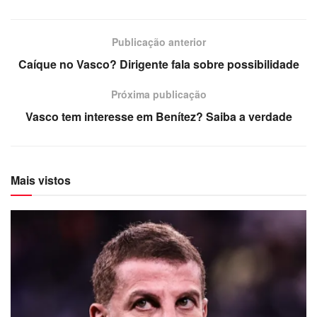
Publicação anterior
Caíque no Vasco? Dirigente fala sobre possibilidade
Próxima publicação
Vasco tem interesse em Benítez? Saiba a verdade
Mais vistos