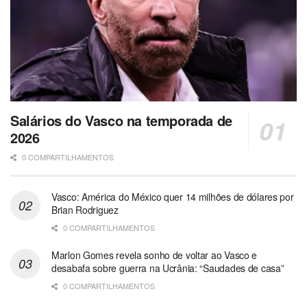
Salários do Vasco na temporada de
2026
0 COMPARTILHAMENTOS
Vasco: América do México quer 14 milhões de dólares por
Brian Rodriguez
0 COMPARTILHAMENTOS
Marlon Gomes revela sonho de voltar ao Vasco e
desabafa sobre guerra na Ucrânia: “Saudades de casa”
0 COMPARTILHAMENTOS