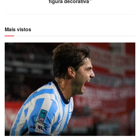
figura decorativa”
Mais vistos