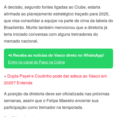
A decisão, segundo fontes ligadas ao Clube, estaria
alinhada ao planejamento estratégico traçado para 2025,
que visa consolidar a equipe na parte de cima da tabela do
Brasileirão. Murito também mencionou que a diretoria já
teria iniciado conversas com alguns treinadores do
mercado nacional.
📲
Receba as notícias do Vasco direto no WhatsApp!
Entre no canal do Papo na Colina
+
Dupla Payet e Coutinho pode dar adeus ao Vasco em
2025? Entenda
A posição da diretoria deve ser oficializada nas próximas
semanas, assim que o Felipe Maestro encerrar sua
participação como treinador na temporada.