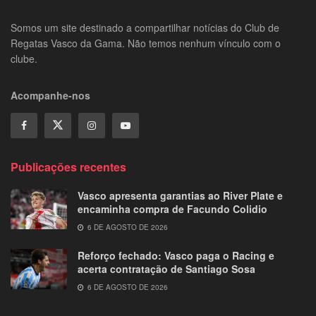
Somos um site destinado a compartilhar notícias do Club de
Regatas Vasco da Gama. Não temos nenhum vínculo com o
clube.
Acompanhe-nos
Publicações recentes
Vasco apresenta garantias ao River Plate e
encaminha compra de Facundo Colidio
6 DE AGOSTO DE 2026
Reforço fechado: Vasco paga o Racing e
acerta contratação de Santiago Sosa
6 DE AGOSTO DE 2026