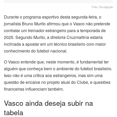
Foto: Divulgação
Durante o programa esportivo desta segunda-feira, o
jornalista Bruno Murito afirmou que o Vasco não pretende
contratar um treinador estrangeiro para a temporada de
2025. Segundo Murito, a diretoria Cruzmaltina estaria
inclinada a apostar em um técnico brasileiro com maior
conhecimento do futebol nacional.
O Vasco entende que, neste momento, é fundamental ter
alguém que conheça bem o ambiente do futebol brasileiro.
Isso não é uma crítica aos estrangeiros, mas sim uma
questão de encaixe no projeto atual do Clube, e questões
financeiras influenciam também.
Vasco ainda deseja subir na
tabela