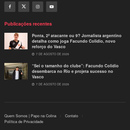
Publicações recentes
Ponta, 2º atacante ou 9? Jornalista argentino
detalha como joga Facundo Colidio, novo
reforço do Vasco
7 DE AGOSTO DE 2026
“Sei o tamanho do clube”: Facundo Colidio
desembarca no Rio e projeta sucesso no
Vasco
7 DE AGOSTO DE 2026
Quem Somos | Papo na Colina
Contato
Política de Privacidade