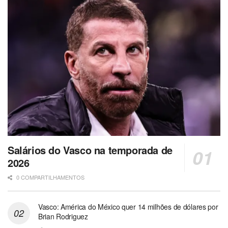
Salários do Vasco na temporada de
2026
0 COMPARTILHAMENTOS
Vasco: América do México quer 14 milhões de dólares por
Brian Rodriguez