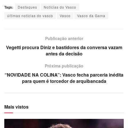
Tags:
Destaques
Notícias do Vasco
últimas notícias do vasco
Vasco
Vasco da Gama
Publicação anterior
Vegetti procura Diniz e bastidores da conversa vazam
antes da decisão
Próxima publicação
“NOVIDADE NA COLINA”: Vasco fecha parceria inédita
para quem é torcedor de arquibancada
Mais vistos