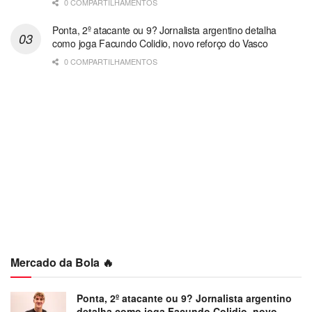
0 COMPARTILHAMENTOS
Ponta, 2º atacante ou 9? Jornalista argentino detalha
como joga Facundo Colidio, novo reforço do Vasco
0 COMPARTILHAMENTOS
Mercado da Bola 🔥
Ponta, 2º atacante ou 9? Jornalista argentino
detalha como joga Facundo Colidio, novo