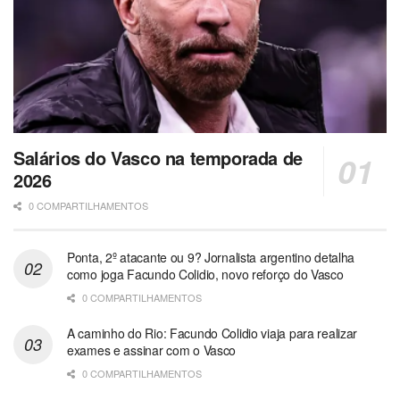
Salários do Vasco na temporada de
2026
0 COMPARTILHAMENTOS
Ponta, 2º atacante ou 9? Jornalista argentino detalha
como joga Facundo Colidio, novo reforço do Vasco
0 COMPARTILHAMENTOS
A caminho do Rio: Facundo Colidio viaja para realizar
exames e assinar com o Vasco
0 COMPARTILHAMENTOS