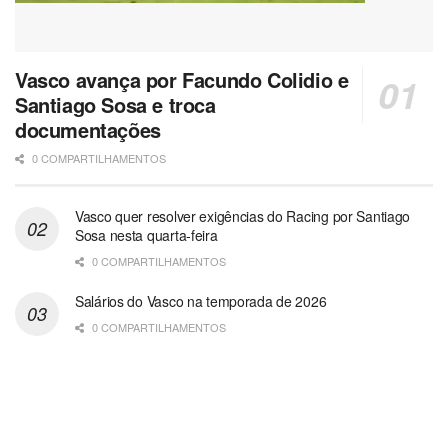
Vasco avança por Facundo Colidio e
Santiago Sosa e troca
documentações
0 COMPARTILHAMENTOS
Vasco quer resolver exigências do Racing por Santiago
Sosa nesta quarta-feira
0 COMPARTILHAMENTOS
Salários do Vasco na temporada de 2026
0 COMPARTILHAMENTOS