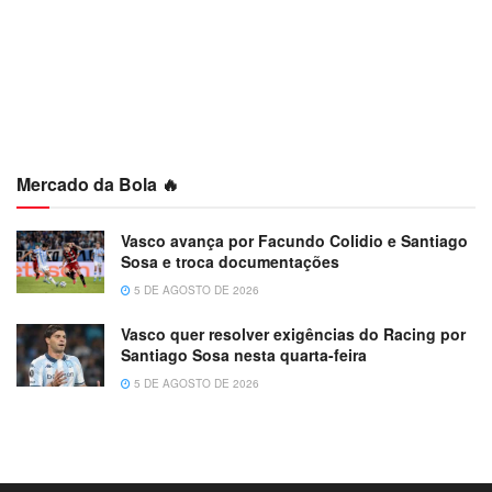
Mercado da Bola 🔥
Vasco avança por Facundo Colidio e Santiago
Sosa e troca documentações
5 DE AGOSTO DE 2026
Vasco quer resolver exigências do Racing por
Santiago Sosa nesta quarta-feira
5 DE AGOSTO DE 2026