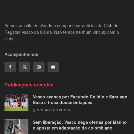
Somos um site destinado a compartilhar notícias do Club de
Regatas Vasco da Gama. Não temos nenhum vínculo com o
clube.
Acompanhe-nos
Publicações recentes
Vasco avança por Facundo Colidio e Santiago
Sosa e troca documentações
5 DE AGOSTO DE 2026
Sem liberação: Vasco nega ofertas por Marino
e aposta em adaptação do colombiano