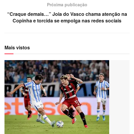
Próxima publicação
“Craque demais…” Joia do Vasco chama atenção na
Copinha e torcida se empolga nas redes sociais
Mais vistos