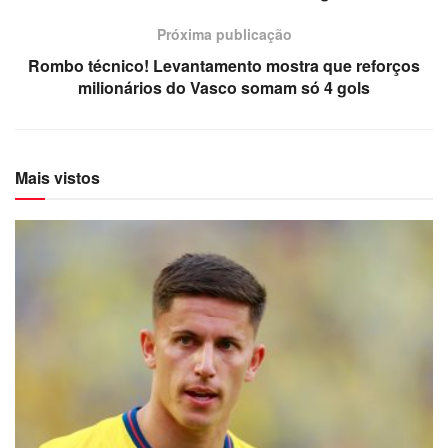
Próxima publicação
Rombo técnico! Levantamento mostra que reforços
milionários do Vasco somam só 4 gols
Mais vistos