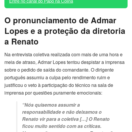
Entre no canal do Papo na Colina
O pronunciamento de Admar
Lopes e a proteção da diretoria
a Renato
Na entrevista coletiva realizada com mais de uma hora e
meia de atraso, Admar Lopes tentou despistar a imprensa
sobre o pedido de saída do comandante. O dirigente
português assumiu a culpa pelo rendimento ruim e
justificou o veto à participação do técnico na sala de
imprensa por questões puramente emocionais:
“Nós quisemos assumir a
responsabilidade e não deixamos o
Renato vir para a coletiva […] O Renato
ficou muito sentido com as críticas.