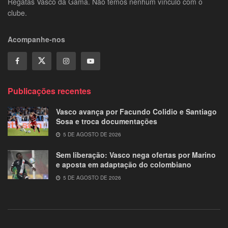
Regatas Vasco da Gama. Não temos nenhum vínculo com o
clube.
Acompanhe-nos
Publicações recentes
Vasco avança por Facundo Colidio e Santiago
Sosa e troca documentações
5 DE AGOSTO DE 2026
Sem liberação: Vasco nega ofertas por Marino
e aposta em adaptação do colombiano
5 DE AGOSTO DE 2026