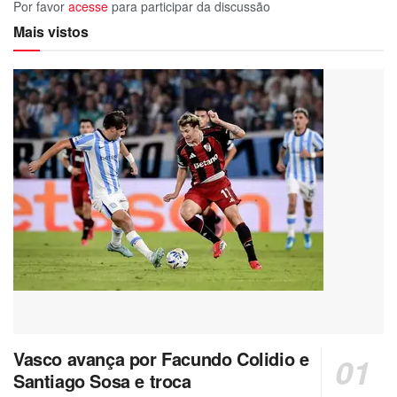
Por favor
acesse
para participar da discussão
Mais vistos
Vasco avança por Facundo Colidio e
Santiago Sosa e troca