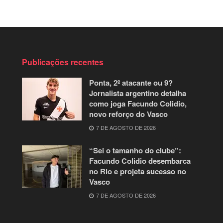
Publicações recentes
Ponta, 2º atacante ou 9?
Jornalista argentino detalha
como joga Facundo Colidio,
novo reforço do Vasco
7 DE AGOSTO DE 2026
“Sei o tamanho do clube”:
Facundo Colidio desembarca
no Rio e projeta sucesso no
Vasco
7 DE AGOSTO DE 2026