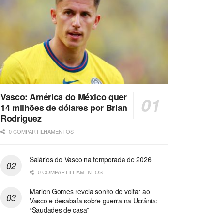
Vasco: América do México quer
14 milhões de dólares por Brian
Rodriguez
0 COMPARTILHAMENTOS
Salários do Vasco na temporada de 2026
0 COMPARTILHAMENTOS
Marlon Gomes revela sonho de voltar ao
Vasco e desabafa sobre guerra na Ucrânia:
“Saudades de casa”