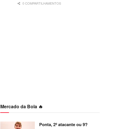
0 COMPARTILHAMENTOS
Mercado da Bola 🔥
Ponta, 2º atacante ou 9?