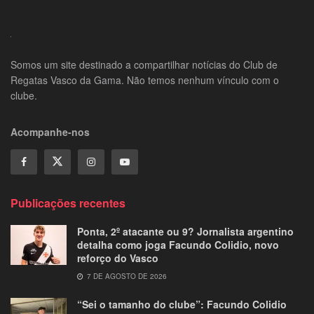
Somos um site destinado a compartilhar notícias do Club de
Regatas Vasco da Gama. Não temos nenhum vínculo com o
clube.
Acompanhe-nos
Publicações recentes
Ponta, 2º atacante ou 9? Jornalista argentino
detalha como joga Facundo Colidio, novo
reforço do Vasco
7 DE AGOSTO DE 2026
“Sei o tamanho do clube”: Facundo Colidio