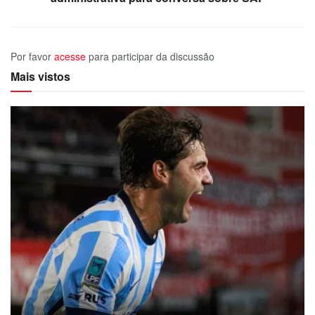
Por favor
acesse
para participar da discussão
Mais vistos