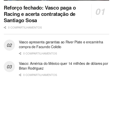
Reforço fechado: Vasco paga o
Racing e acerta contratação de
Santiago Sosa
0 COMPARTILHAMENTOS
Vasco apresenta garantias ao River Plate e encaminha
compra de Facundo Colidio
0 COMPARTILHAMENTOS
Vasco: América do México quer 14 milhões de dólares por
Brian Rodriguez
0 COMPARTILHAMENTOS