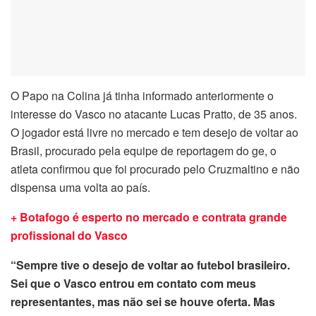
O Papo na Colina já tinha informado anteriormente o
interesse do Vasco no atacante Lucas Pratto, de 35 anos.
O jogador está livre no mercado e tem desejo de voltar ao
Brasil, procurado pela equipe de reportagem do ge, o
atleta confirmou que foi procurado pelo Cruzmaltino e não
dispensa uma volta ao país.
+ Botafogo é esperto no mercado e contrata grande
profissional do Vasco
“Sempre tive o desejo de voltar ao futebol brasileiro.
Sei que o Vasco entrou em contato com meus
representantes, mas não sei se houve oferta. Mas