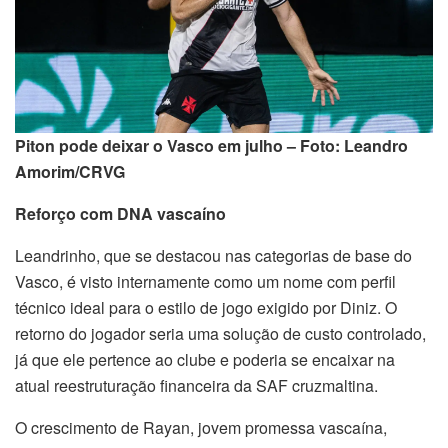
Piton pode deixar o Vasco em julho – Foto: Leandro
Amorim/CRVG
Reforço com DNA vascaíno
Leandrinho, que se destacou nas categorias de base do
Vasco, é visto internamente como um nome com perfil
técnico ideal para o estilo de jogo exigido por Diniz. O
retorno do jogador seria uma solução de custo controlado,
já que ele pertence ao clube e poderia se encaixar na
atual reestruturação financeira da SAF cruzmaltina.
O crescimento de Rayan, jovem promessa vascaína,