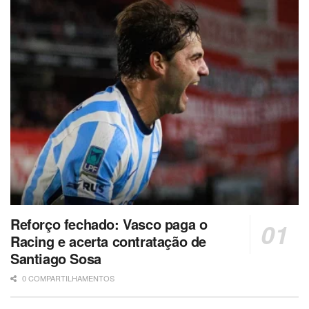
Reforço fechado: Vasco paga o
Racing e acerta contratação de
Santiago Sosa
0 COMPARTILHAMENTOS