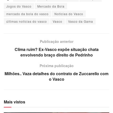
Jogos do Vasco
Mercado da Bola
mercado da bola do vasco
Notícias do Vasco
últimas notícias do vasco
Vasco
Vasco da Gama
Publicação anterior
Clima ruim? Ex-Vasco expõe situação chata
envolvendo braço direito de Pedrinho
Próxima publicação
Milhões.. Vaza detalhes do contrato de Zuccarello com
o Vasco
Mais vistos