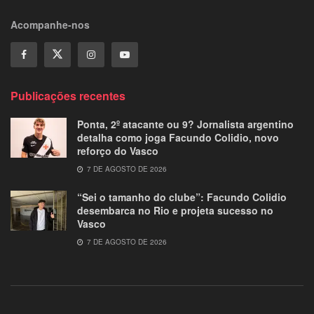
Acompanhe-nos
Publicações recentes
Ponta, 2º atacante ou 9? Jornalista argentino
detalha como joga Facundo Colidio, novo
reforço do Vasco
7 DE AGOSTO DE 2026
“Sei o tamanho do clube”: Facundo Colidio
desembarca no Rio e projeta sucesso no
Vasco
7 DE AGOSTO DE 2026