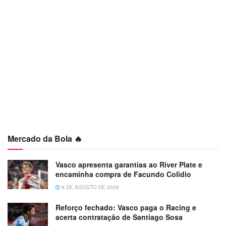
Mercado da Bola 🔥
Vasco apresenta garantias ao River Plate e
encaminha compra de Facundo Colidio
6 DE AGOSTO DE 2026
Reforço fechado: Vasco paga o Racing e
acerta contratação de Santiago Sosa