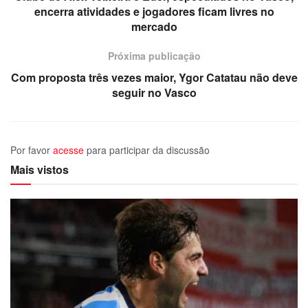
encerra atividades e jogadores ficam livres no
mercado
Próxima publicação
Com proposta três vezes maior, Ygor Catatau não deve
seguir no Vasco
Por favor
acesse
para participar da discussão
Mais vistos