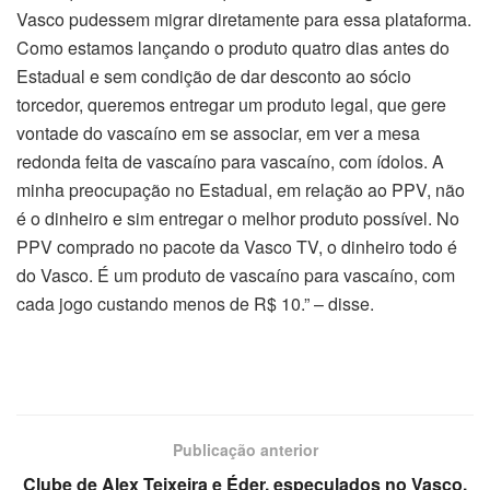
Vasco pudessem migrar diretamente para essa plataforma.
Como estamos lançando o produto quatro dias antes do
Estadual e sem condição de dar desconto ao sócio
torcedor, queremos entregar um produto legal, que gere
vontade do vascaíno em se associar, em ver a mesa
redonda feita de vascaíno para vascaíno, com ídolos. A
minha preocupação no Estadual, em relação ao PPV, não
é o dinheiro e sim entregar o melhor produto possível. No
PPV comprado no pacote da Vasco TV, o dinheiro todo é
do Vasco. É um produto de vascaíno para vascaíno, com
cada jogo custando menos de R$ 10.” – disse.
Publicação anterior
Clube de Alex Teixeira e Éder, especulados no Vasco,