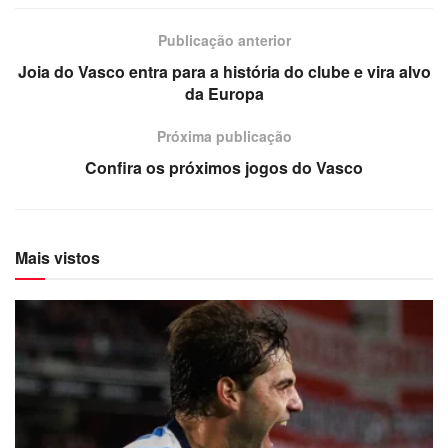
Publicação anterior
Joia do Vasco entra para a história do clube e vira alvo
da Europa
Próxima publicação
Confira os próximos jogos do Vasco
Mais vistos