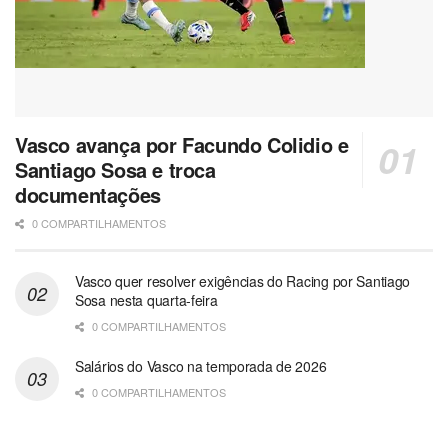
Vasco avança por Facundo Colidio e
Santiago Sosa e troca
documentações
0 COMPARTILHAMENTOS
Vasco quer resolver exigências do Racing por Santiago
Sosa nesta quarta-feira
0 COMPARTILHAMENTOS
Salários do Vasco na temporada de 2026
0 COMPARTILHAMENTOS