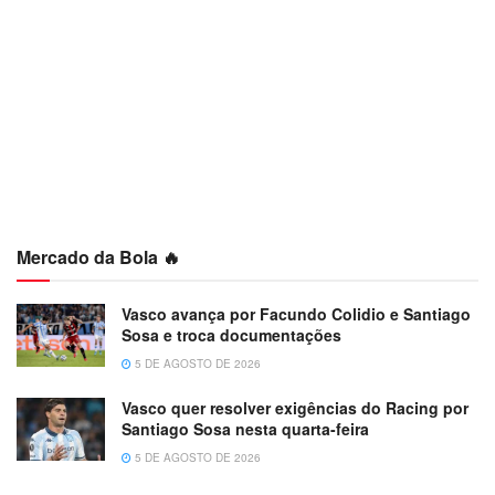
Mercado da Bola 🔥
Vasco avança por Facundo Colidio e Santiago
Sosa e troca documentações
5 DE AGOSTO DE 2026
Vasco quer resolver exigências do Racing por
Santiago Sosa nesta quarta-feira
5 DE AGOSTO DE 2026