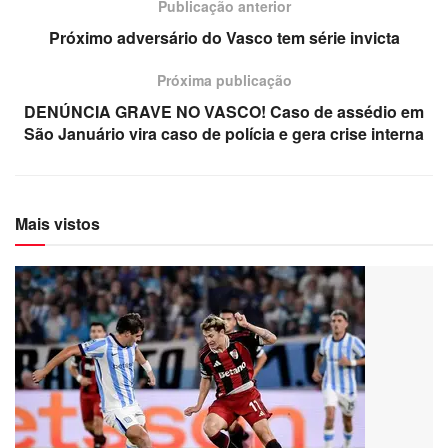
Publicação anterior
Próximo adversário do Vasco tem série invicta
Próxima publicação
DENÚNCIA GRAVE NO VASCO! Caso de assédio em
São Januário vira caso de polícia e gera crise interna
Mais vistos