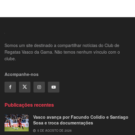
Somos um site destinado a compartilhar notícias do Club de
Regatas Vasco da Gama. Não temos nenhum vínculo com o
clube.
Acompanhe-nos
Publicações recentes
Vasco avança por Facundo Colidio e Santiago
Sosa e troca documentações
5 DE AGOSTO DE 2026