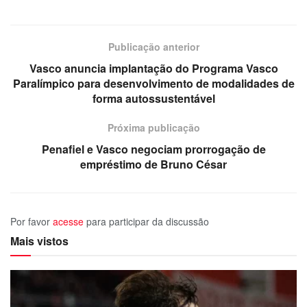
Publicação anterior
Vasco anuncia implantação do Programa Vasco
Paralímpico para desenvolvimento de modalidades de
forma autossustentável
Próxima publicação
Penafiel e Vasco negociam prorrogação de
empréstimo de Bruno César
Por favor
acesse
para participar da discussão
Mais vistos