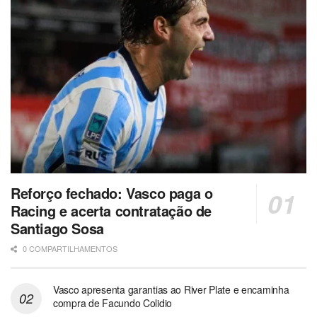
Reforço fechado: Vasco paga o
Racing e acerta contratação de
Santiago Sosa
0 COMPARTILHAMENTOS
Vasco apresenta garantias ao River Plate e encaminha
compra de Facundo Colidio