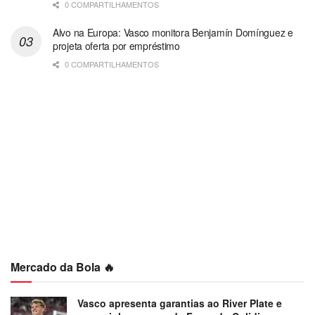
0 COMPARTILHAMENTOS
Alvo na Europa: Vasco monitora Benjamín Domínguez e
projeta oferta por empréstimo
0 COMPARTILHAMENTOS
Mercado da Bola 🔥
Vasco apresenta garantias ao River Plate e