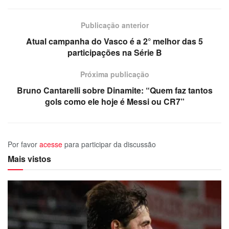
Publicação anterior
Atual campanha do Vasco é a 2° melhor das 5
participações na Série B
Próxima publicação
Bruno Cantarelli sobre Dinamite: “Quem faz tantos
gols como ele hoje é Messi ou CR7”
Por favor
acesse
para participar da discussão
Mais vistos