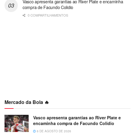
Vasco apresenta garantias ao River Plate e encaminha
compra de Facundo Colidio
0 COMPARTILHAMENTOS
Mercado da Bola 🔥
Vasco apresenta garantias ao River Plate e
encaminha compra de Facundo Colidio
6 DE AGOSTO DE 2026