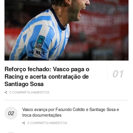
Reforço fechado: Vasco paga o
Racing e acerta contratação de
Santiago Sosa
0 COMPARTILHAMENTOS
Vasco avança por Facundo Colidio e Santiago Sosa e
troca documentações
0 COMPARTILHAMENTOS