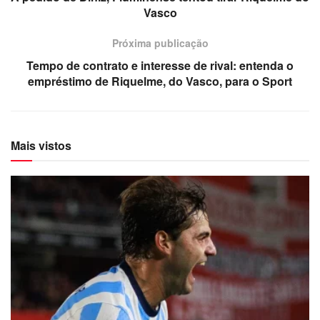
Vasco
Próxima publicação
Tempo de contrato e interesse de rival: entenda o
empréstimo de Riquelme, do Vasco, para o Sport
Mais vistos