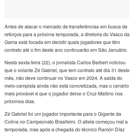
Antes de atacar o mercado de transferências em busca de
reforços para a próxima temporada, a diretoria do Vasco da
Gama está focada em decidir quais jogadores que têm
contrato até o fim deste ano continuarão em São Januário.
Nesta sexta-feira (22), o jornalista Carlos Berbert noticiou
que o volante Zé Gabriel, que tem contrato até dia 31 deste
mês, não deve continuar no Vasco em 2024. A saída do
meio-campista ainda não está concretizada, mas o cenário
mais provável é que o jogador deixe o Cruz-Maltino nos
próximos dias.
Zé Gabriel foi um jogador importante para o Gigante da
Colina no Campeonato Brasileiro. O atleta começou mal a
temporada, mas após a chegada do técnico Ramón Díaz