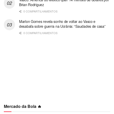
Brian Rodriguez
0 COMPARTILHAMENTOS
Marlon Gomes revela sonho de voltar ao Vasco e
desabafa sobre guerra na Ucrânia: “Saudades de casa”
0 COMPARTILHAMENTOS
Mercado da Bola 🔥