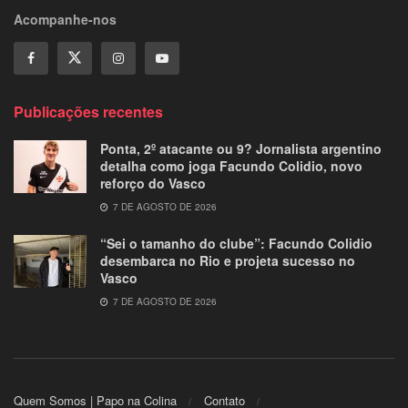
Acompanhe-nos
Publicações recentes
Ponta, 2º atacante ou 9? Jornalista argentino
detalha como joga Facundo Colidio, novo
reforço do Vasco
7 DE AGOSTO DE 2026
“Sei o tamanho do clube”: Facundo Colidio
desembarca no Rio e projeta sucesso no
Vasco
7 DE AGOSTO DE 2026
Quem Somos | Papo na Colina
Contato