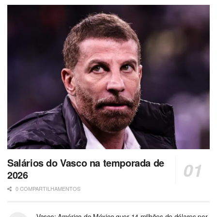
Salários do Vasco na temporada de
2026
0 COMPARTILHAMENTOS
Vasco: América do México quer 14 milhões de dólares por