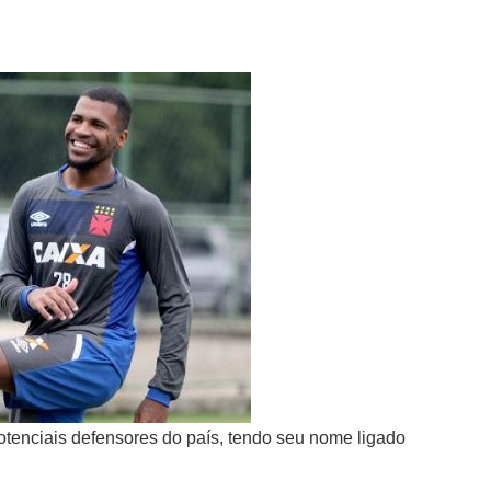
tenciais defensores do país, tendo seu nome ligado