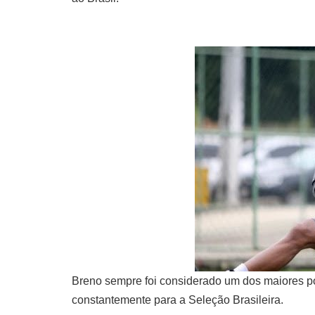
Breno sempre foi considerado um dos maiores po
constantemente para a Seleção Brasileira.