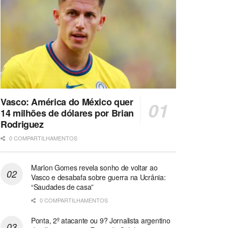
Vasco: América do México quer
14 milhões de dólares por Brian
Rodriguez
0 COMPARTILHAMENTOS
Marlon Gomes revela sonho de voltar ao
Vasco e desabafa sobre guerra na Ucrânia:
“Saudades de casa”
0 COMPARTILHAMENTOS
Ponta, 2º atacante ou 9? Jornalista argentino