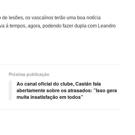
 de lesões, os vascaínos terão uma boa notícia
iva á tempos, agora, podendo fazer dupla com Leandro
Próxima publicação
Ao canal oficial do clube, Castán fala
abertamente sobre os atrasados: ”Isso gera
muita insatisfação em todos”