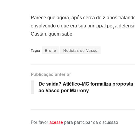
Parece que agora, após cerca de 2 anos tratando
envolvendo o que era sua principal peça defens
Castán, quem sabe.
Tags:
Breno
Notícias do Vasco
Publicação anterior
De saída? Atlético-MG formaliza proposta
ao Vasco por Marrony
Por favor
acesse
para participar da discussão