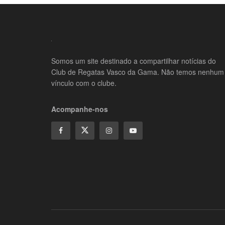
Somos um site destinado a compartilhar notícias do
Club de Regatas Vasco da Gama. Não temos nenhum
vínculo com o clube.
Acompanhe-nos