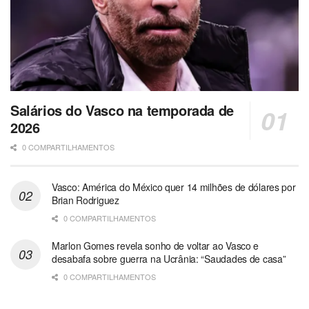
Salários do Vasco na temporada de
2026
0 COMPARTILHAMENTOS
Vasco: América do México quer 14 milhões de dólares por
Brian Rodriguez
0 COMPARTILHAMENTOS
Marlon Gomes revela sonho de voltar ao Vasco e
desabafa sobre guerra na Ucrânia: “Saudades de casa”
0 COMPARTILHAMENTOS