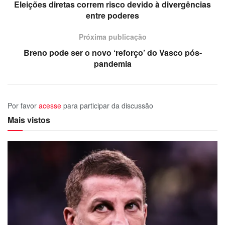
Eleições diretas correm risco devido à divergências
entre poderes
Próxima publicação
Breno pode ser o novo ‘reforço’ do Vasco pós-
pandemia
Por favor
acesse
para participar da discussão
Mais vistos