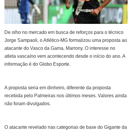
De olho no mercado em busca de reforços para o técnico
Jorge Sampaoli, o Atlético-MG formalizou uma proposta ao
atacante do Vasco da Gama, Marrony. O interesse no
atleta vascaíno vem acontecendo desde o início do ano. A
informação é do Globo Esporte.
A proposta seria em dinheiro, diferente da proposta
recebida pelo Palmeiras nos últimos meses. Valores ainda
não foram divulgados.
O atacante revelado nas categorias de base do Gigante da