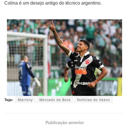
Colina é um desejo antigo do técnico argentino.
Tags:
Marrony
Mercado da Bola
Notícias do Vasco
Publicação anterior