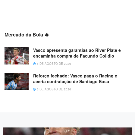
Mercado da Bola 🔥
Vasco apresenta garantias ao River Plate e
encaminha compra de Facundo Colidio
6 DE AGOSTO DE 2026
Reforço fechado: Vasco paga o Racing e
acerta contratação de Santiago Sosa
6 DE AGOSTO DE 2026