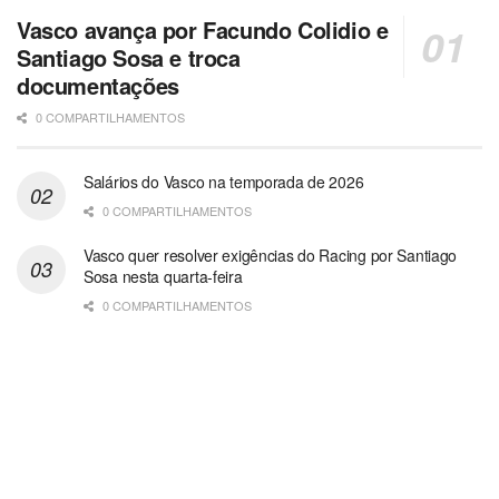
Vasco avança por Facundo Colidio e
Santiago Sosa e troca
documentações
0 COMPARTILHAMENTOS
Salários do Vasco na temporada de 2026
0 COMPARTILHAMENTOS
Vasco quer resolver exigências do Racing por Santiago
Sosa nesta quarta-feira
0 COMPARTILHAMENTOS