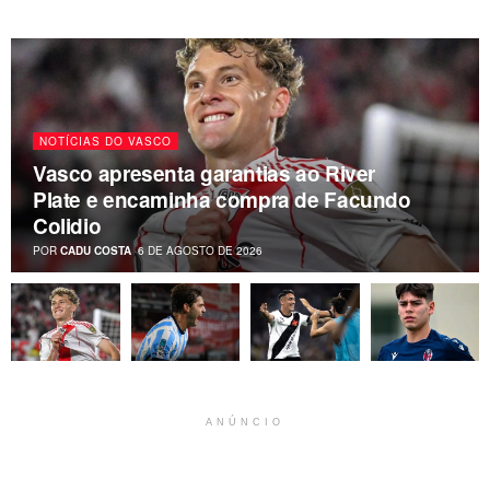
NOTÍCIAS DO VASCO
Vasco apresenta garantias ao River
Plate e encaminha compra de Facundo
Colidio
POR
CADU COSTA
6 DE AGOSTO DE 2026
ANÚNCIO