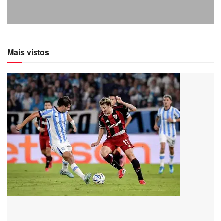
Mais vistos