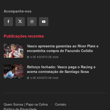
Acompanhe-nos
Publicações recentes
Vasco apresenta garantias ao River Plate e
encaminha compra de Facundo Colidio
6 DE AGOSTO DE 2026
Reforço fechado: Vasco paga o Racing e
acerta contratação de Santiago Sosa
6 DE AGOSTO DE 2026
Quem Somos | Papo na Colina
Contato
Política de Privacidade