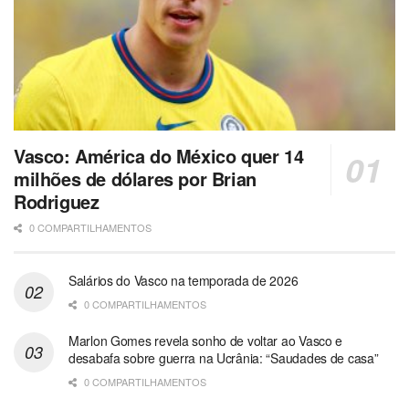
Vasco: América do México quer 14
milhões de dólares por Brian
Rodriguez
0 COMPARTILHAMENTOS
Salários do Vasco na temporada de 2026
0 COMPARTILHAMENTOS
Marlon Gomes revela sonho de voltar ao Vasco e
desabafa sobre guerra na Ucrânia: “Saudades de casa”
0 COMPARTILHAMENTOS