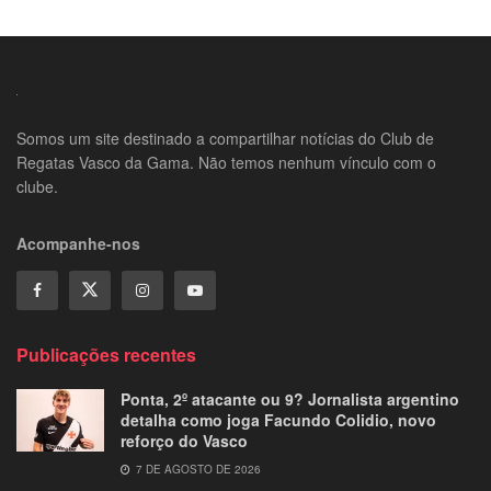
Somos um site destinado a compartilhar notícias do Club de
Regatas Vasco da Gama. Não temos nenhum vínculo com o
clube.
Acompanhe-nos
Publicações recentes
Ponta, 2º atacante ou 9? Jornalista argentino
detalha como joga Facundo Colidio, novo
reforço do Vasco
7 DE AGOSTO DE 2026