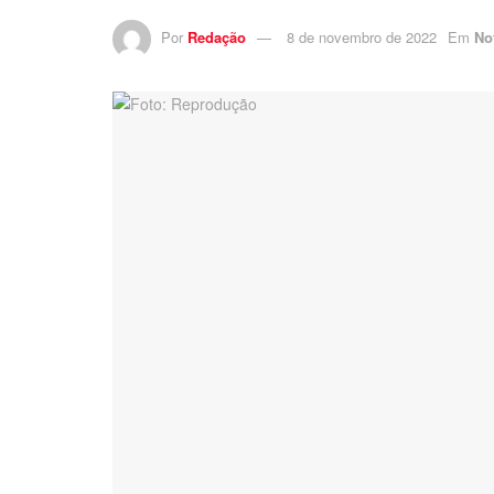
Por
Redação
8 de novembro de 2022
Em
No