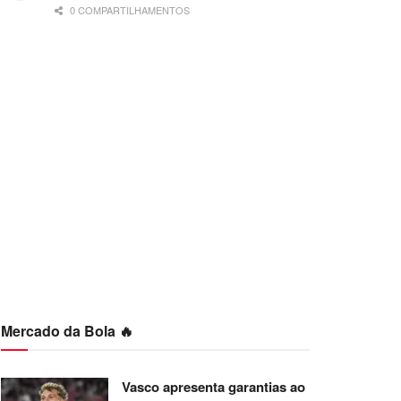
0 COMPARTILHAMENTOS
Mercado da Bola 🔥
Vasco apresenta garantias ao