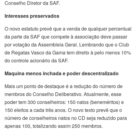
Conselho Diretor da SAF.
Interesses preservados
O novo estatuto prevê que a venda de qualquer percentual
da parte da SAF que compete à associação deve passar
por votação da Assembleia Geral. Lembrando que o Club
de Regatas Vasco da Gama tem direito à pelo menos 10%
do controle acionário da SAF.
Maquina menos inchada e poder descentralizado
Mais um ponto de destaque é a redução do número de
membros do Conselho Deliberativo. Atualmente, esse
poder tem 300 conselheiros: 150 natos (beneméritos) e
150 eleitos a cada três anos. O novo texto prevê que o
número de conselheiros natos no CD seja reduzido para
apenas 100, totalizando assim 250 membros.