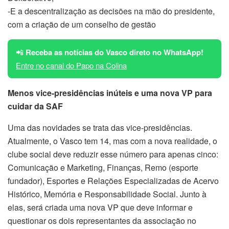
-E a descentralização as decisões na mão do presidente,
com a criação de um conselho de gestão
📲
Receba as notícias do Vasco direto no WhatsApp!
Entre no canal do Papo na Colina
Menos vice-presidências inúteis e uma nova VP para
cuidar da SAF
Uma das novidades se trata das vice-presidências.
Atualmente, o Vasco tem 14, mas com a nova realidade, o
clube social deve reduzir esse número para apenas cinco:
Comunicação e Marketing, Finanças, Remo (esporte
fundador), Esportes e Relações Especializadas de Acervo
Histórico, Memória e Responsabilidade Social. Junto à
elas, será criada uma nova VP que deve informar e
questionar os dois representantes da associação no