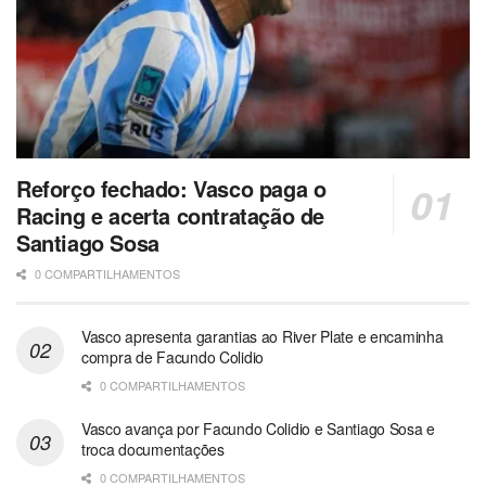
Reforço fechado: Vasco paga o
Racing e acerta contratação de
Santiago Sosa
0 COMPARTILHAMENTOS
Vasco apresenta garantias ao River Plate e encaminha
compra de Facundo Colidio
0 COMPARTILHAMENTOS
Vasco avança por Facundo Colidio e Santiago Sosa e
troca documentações
0 COMPARTILHAMENTOS