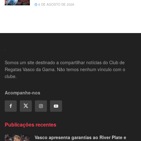
6 DE AGOSTO DE 2026
Somos um site destinado a compartilhar notícias do Club de
Regatas Vasco da Gama. Não temos nenhum vínculo com o
clube.
Acompanhe-nos
Publicações recentes
Vasco apresenta garantias ao River Plate e