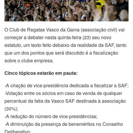
O Club de Regatas Vasco da Gama (associação civil) vai
começar a debater nesta quinta-feira (23) seu novo
estatuto, um texto feito debaixo da realidade da SAF, tanto
que um dos pontos que será discutido é a fiscalização
sobre o clube empresa.
Cinco tópicos estarão em pauta:
-A criação de vice-presidência dedicada a fiscalizar a SAF;
-Votação entre os sócios em caso de venda de qualquer
percentual da fatia da Vasco SAF destinada à associação
(30%);
-A redução do número de vice-presidências;
-A diminuição da presença de beneméritos no Conselho
Deliberativo;