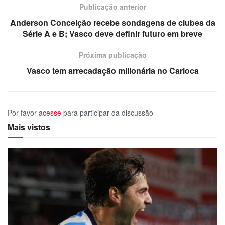
Publicação anterior
Anderson Conceição recebe sondagens de clubes da
Série A e B; Vasco deve definir futuro em breve
Próxima publicação
Vasco tem arrecadação milionária no Carioca
Por favor
acesse
para participar da discussão
Mais vistos