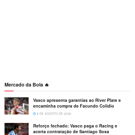
Mercado da Bola 🔥
Vasco apresenta garantias ao River Plate e
encaminha compra de Facundo Colidio
6 DE AGOSTO DE 2026
Reforço fechado: Vasco paga o Racing e
acerta contratação de Santiago Sosa