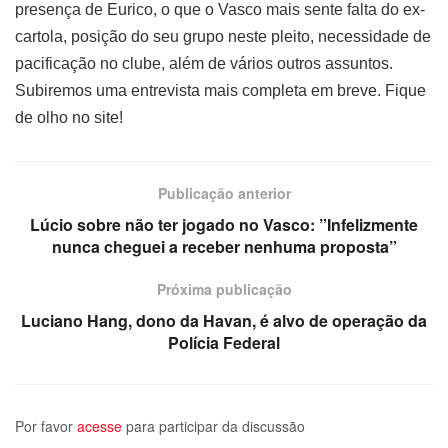
presença de Eurico, o que o Vasco mais sente falta do ex-
cartola, posição do seu grupo neste pleito, necessidade de
pacificação no clube, além de vários outros assuntos.
Subiremos uma entrevista mais completa em breve. Fique
de olho no site!
Publicação anterior
Lúcio sobre não ter jogado no Vasco: ”Infelizmente
nunca cheguei a receber nenhuma proposta”
Próxima publicação
Luciano Hang, dono da Havan, é alvo de operação da
Polícia Federal
Por favor
acesse
para participar da discussão