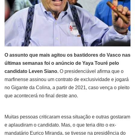
O assunto que mais agitou os bastidores do Vasco nas
últimas semanas foi o anúncio de Yaya Touré pelo
candidato Leven Siano.
O presidenciável afirma que o
marfinense assinou um contrato de exclusividade e jogará
no Gigante da Colina, a partir de 2021, caso vença o pleito
que acontecerá no final deste ano.
Muitas pessoas criticaram essa situação e outras gostaram
e aplaudiram o candidato. Mas, o que teria dito o ex-
mandatário Eurico Miranda, se tivesse na presidência do