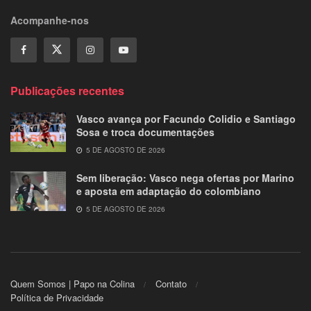
Acompanhe-nos
Publicações recentes
Vasco avança por Facundo Colidio e Santiago
Sosa e troca documentações
5 DE AGOSTO DE 2026
Sem liberação: Vasco nega ofertas por Marino
e aposta em adaptação do colombiano
5 DE AGOSTO DE 2026
Quem Somos | Papo na Colina
Contato
Política de Privacidade