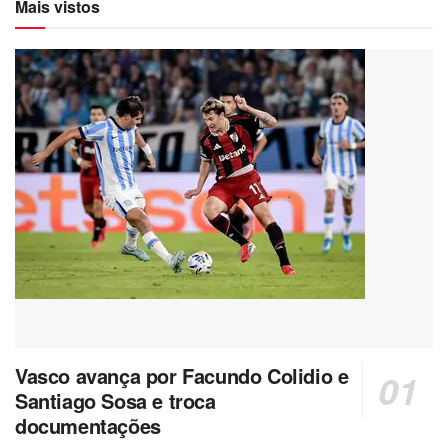
Mais vistos
Vasco avança por Facundo Colidio e
Santiago Sosa e troca
documentações