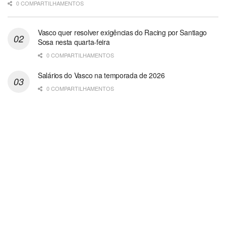
0 COMPARTILHAMENTOS
Vasco quer resolver exigências do Racing por Santiago
Sosa nesta quarta-feira
0 COMPARTILHAMENTOS
Salários do Vasco na temporada de 2026
0 COMPARTILHAMENTOS