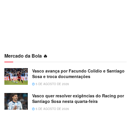
Mercado da Bola 🔥
Vasco avança por Facundo Colidio e Santiago
Sosa e troca documentações
5 DE AGOSTO DE 2026
Vasco quer resolver exigências do Racing por
Santiago Sosa nesta quarta-feira
5 DE AGOSTO DE 2026