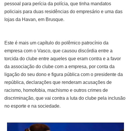
pessoal para perícia da polícia, que tinha mandatos
policiais para duas residências do empresário e uma das
lojas da Havan, em Brusque.
Este é mais um capítulo do polêmico patrocínio da
empresa com o Vasco, que causou discórdia entre a
torcida do clube entre aqueles que eram contra e a favor
da associação do clube com a empresa, por conta da
ligação do seu dono e figura pública com o presidente da
república, declarações que renderam acusações de
racismo, homofobia, machismo e outros crimes de
discriminação, que vai contra a luta do clube pela inclusão
no esporte e na sociedade.