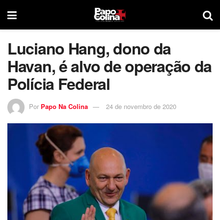
Luciano Hang, dono da
Havan, é alvo de operação da
Polícia Federal
Por
Papo Na Colina
24 de novembro de 2020