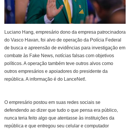
Luciano Hang, empresário dono da empresa patrocinadora
do Vasco Havan, foi alvo de operação da Polícia Federal
de busca e apreensão de evidências para investigação em
combate às Fake News, notícias falsas com objetivos
políticos. A operação também teve outros alvos como
outros empresários e apoiadores do presidente da
república. A informação é do LanceNet!.
O empresário postou em suas redes sociais se
defendendo ao dizer que tudo o que pensa era público,
nunca teria feito algo que atentasse às instituições da
república e que entregou seu celular e computador