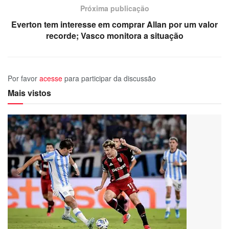
Próxima publicação
Everton tem interesse em comprar Allan por um valor
recorde; Vasco monitora a situação
Por favor
acesse
para participar da discussão
Mais vistos