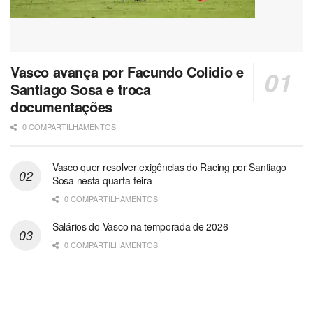
Vasco avança por Facundo Colidio e
Santiago Sosa e troca
documentações
0 COMPARTILHAMENTOS
Vasco quer resolver exigências do Racing por Santiago
Sosa nesta quarta-feira
0 COMPARTILHAMENTOS
Salários do Vasco na temporada de 2026
0 COMPARTILHAMENTOS