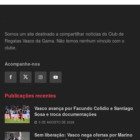
Somos um site destinado a compartilhar notícias do Club de
Regatas Vasco da Gama. Não temos nenhum vínculo com o
clube.
Acompanhe-nos
Publicações recentes
Vasco avança por Facundo Colidio e Santiago
Sosa e troca documentações
5 DE AGOSTO DE 2026
Sem liberação: Vasco nega ofertas por Marino