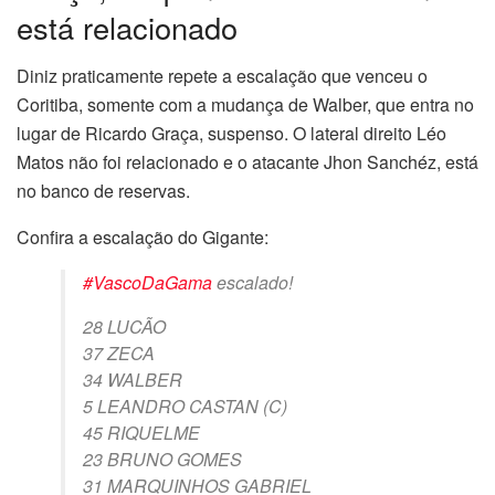
está relacionado
Diniz praticamente repete a escalação que venceu o
Coritiba, somente com a mudança de Walber, que entra no
lugar de Ricardo Graça, suspenso. O lateral direito Léo
Matos não foi relacionado e o atacante Jhon Sanchéz, está
no banco de reservas.
Confira a escalação do Gigante:
#VascoDaGama
escalado!
28 LUCÃO
37 ZECA
34 WALBER
5 LEANDRO CASTAN (C)
45 RIQUELME
23 BRUNO GOMES
31 MARQUINHOS GABRIEL