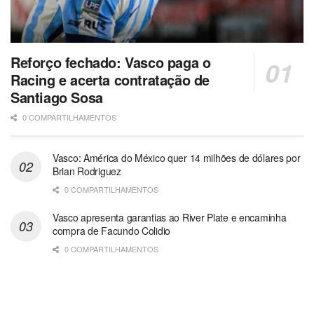
Reforço fechado: Vasco paga o
Racing e acerta contratação de
Santiago Sosa
0 COMPARTILHAMENTOS
Vasco: América do México quer 14 milhões de dólares por
Brian Rodriguez
0 COMPARTILHAMENTOS
Vasco apresenta garantias ao River Plate e encaminha
compra de Facundo Colidio
0 COMPARTILHAMENTOS