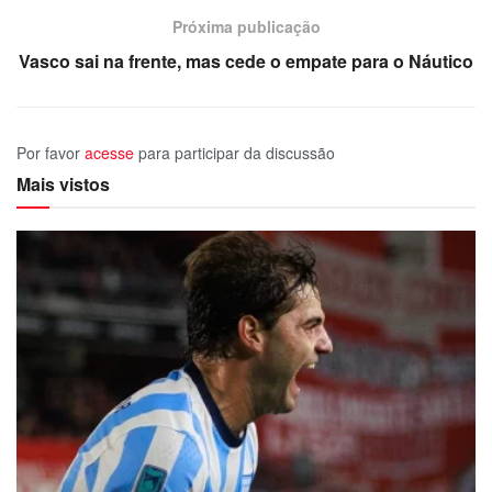
Próxima publicação
Vasco sai na frente, mas cede o empate para o Náutico
Por favor
acesse
para participar da discussão
Mais vistos