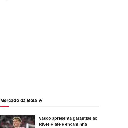
Mercado da Bola 🔥
Vasco apresenta garantias ao
River Plate e encaminha