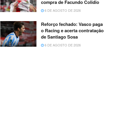
compra de Facundo Colidio
6 DE AGOSTO DE 2026
Reforço fechado: Vasco paga
o Racing e acerta contratação
de Santiago Sosa
6 DE AGOSTO DE 2026