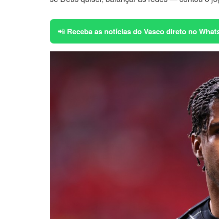
📲
Receba as notícias do Vasco direto no What