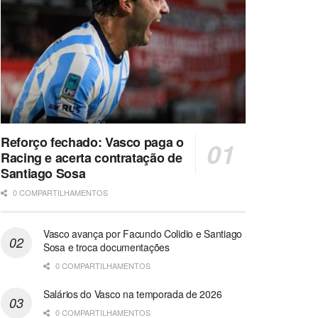
Reforço fechado: Vasco paga o
Racing e acerta contratação de
Santiago Sosa
0 COMPARTILHAMENTOS
Vasco avança por Facundo Colidio e Santiago
Sosa e troca documentações
0 COMPARTILHAMENTOS
Salários do Vasco na temporada de 2026
0 COMPARTILHAMENTOS