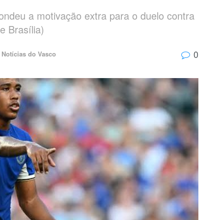
ondeu a motivação extra para o duelo contra
e Brasília)
0
Notícias do Vasco