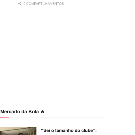
0 COMPARTILHAMENTOS
Mercado da Bola 🔥
“Sei o tamanho do clube”: