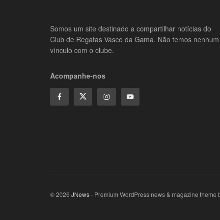
Somos um site destinado a compartilhar notícias do
Club de Regatas Vasco da Gama. Não temos nenhum
vínculo com o clube.
Acompanhe-nos
© 2026
JNews
- Premium WordPress news & magazine theme 