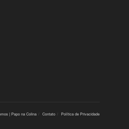
mos | Papo na Colina
Contato
Política de Privacidade